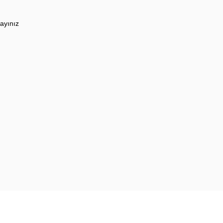
ayınız