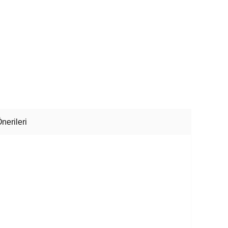
nerileri