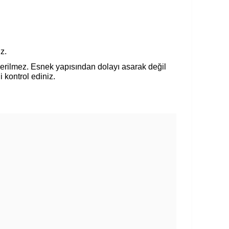
z.
nerilmez. Esnek yapısından dolayı asarak değil
i kontrol ediniz.