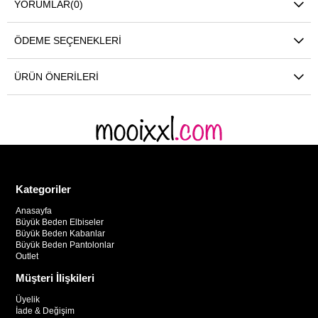
YORUMLAR
(0)
ÖDEME SEÇENEKLERI
ÜRÜN ÖNERILERI
Kategoriler
Anasayfa
Büyük Beden Elbiseler
Büyük Beden Kabanlar
Büyük Beden Pantolonlar
Outlet
Müşteri İlişkileri
Üyelik
İade & Değişim