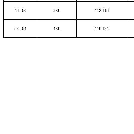
48 - 50
3XL
112-118
52 - 54
4XL
118-124