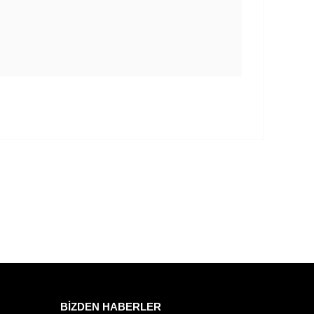
BİZDEN HABERLER