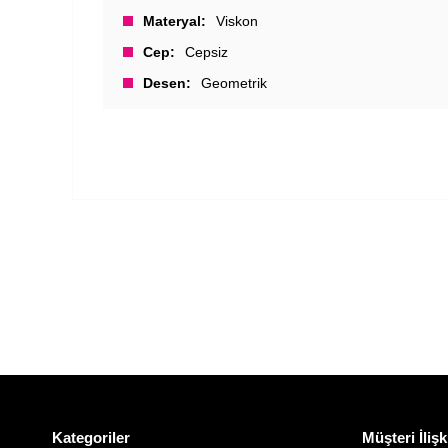
Materyal
Viskon
Cep
Cepsiz
Desen
Geometrik
Kategoriler
Müşteri İlişk