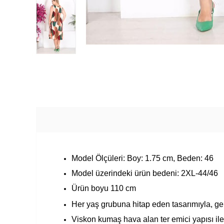
Model Ölçüleri: Boy: 1.75 cm, Beden: 46
Model üzerindeki ürün bedeni: 2XL-44/46
Ürün boyu 110 cm
Her yaş grubuna hitap eden tasarımıyla, geni
Viskon kumaş hava alan ter emici yapısı ile