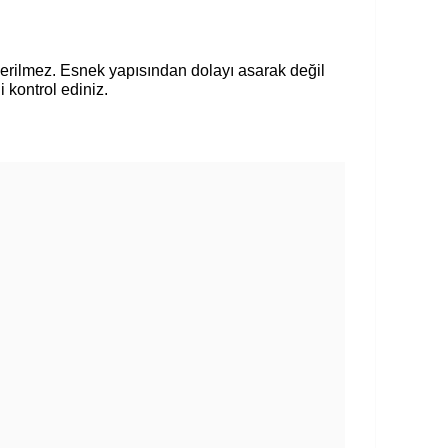
nerilmez. Esnek yapısından dolayı asarak değil
i kontrol ediniz.