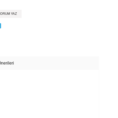
ORUM YAZ
nerileri