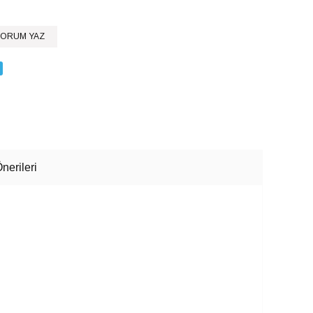
ORUM YAZ
nerileri