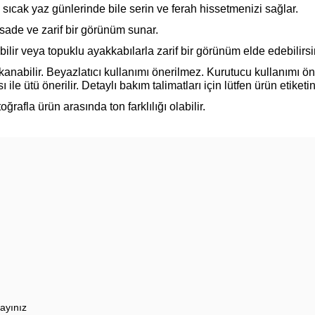
 sıcak yaz günlerinde bile serin ve ferah hissetmenizi sağlar.
 sade ve zarif bir görünüm sunar.
ilir veya topuklu ayakkabılarla zarif bir görünüm elde edebilirsi
nabilir. Beyazlatıcı kullanımı önerilmez. Kurutucu kullanımı ö
ile ütü önerilir. Detaylı bakım talimatları için lütfen ürün etiketin
ğrafla ürün arasında ton farklılığı olabilir.
ayınız