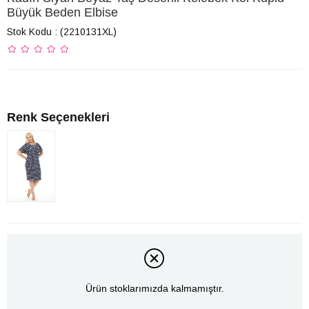
Büyük Beden Elbise
Stok Kodu
(2210131XL)
Renk Seçenekleri
Ürün stoklarımızda kalmamıştır.