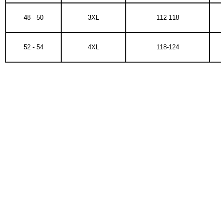
48 - 50
3XL
112-118
52 - 54
4XL
118-124