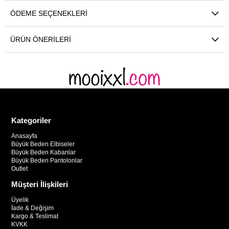
ÖDEME SEÇENEKLERI
ÜRÜN ÖNERILERI
Kategoriler
Anasayfa
Büyük Beden Elbiseler
Büyük Beden Kabanlar
Büyük Beden Pantolonlar
Outlet
Müşteri İlişkileri
Üyelik
İade & Değişim
Kargo & Teslimat
KVKK