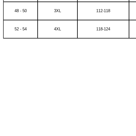
48 - 50
3XL
112-118
52 - 54
4XL
118-124