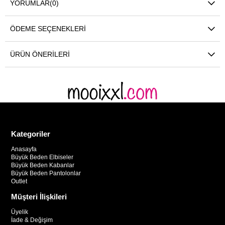
YORUMLAR
(0)
ÖDEME SEÇENEKLERI
ÜRÜN ÖNERILERI
Kategoriler
Anasayfa
Büyük Beden Elbiseler
Büyük Beden Kabanlar
Büyük Beden Pantolonlar
Outlet
Müşteri İlişkileri
Üyelik
İade & Değişim